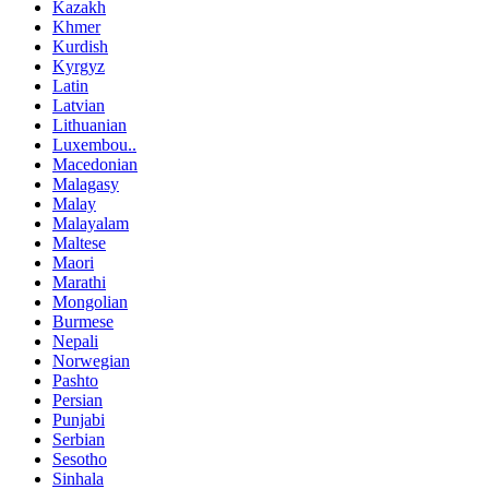
Kazakh
Khmer
Kurdish
Kyrgyz
Latin
Latvian
Lithuanian
Luxembou..
Macedonian
Malagasy
Malay
Malayalam
Maltese
Maori
Marathi
Mongolian
Burmese
Nepali
Norwegian
Pashto
Persian
Punjabi
Serbian
Sesotho
Sinhala