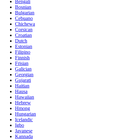
Bengali
Bosnian
Bulgarian
Cebuano
Chichewa
Corsican
Croatian
Dutch
Estonian
Filipino
Finnish
Frisian
Galician
Georgian
Gujarati
Haitian
Hausa
Hawaiian
Hebrew
Hmong
Hungarian
Icelandic
Igbo
Javanese
Kannada