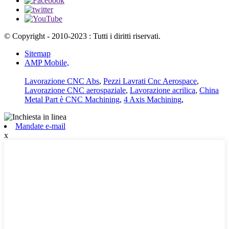
© Copyright - 2010-2023 : Tutti i diritti riservati.
Sitemap
AMP Mobile,
Lavorazione CNC Abs
,
Pezzi Lavrati Cnc Aerospace
,
Lavorazione CNC aerospaziale
,
Lavorazione acrilica
,
China
Metal Part è CNC Machining
,
4 Axis Machining
,
Mandate e-mail
x