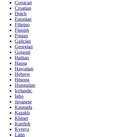
Corsican
Croatian
Dutch
Estonian
Filipino
Finnish
Frisian
Galician
Georgian
Gujarati
Haitian
Hausa
Hawaiian
Hebrew
Hmong
Hungarian
Icelandic
Igbo
Javanese
Kannada
Kazakh
Khmer
Kurdish
Kyrgyz
Latin