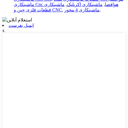
ماشینکاری Cnc هوافضا
,
ماشینکاری اکریلیک
,
ماشینکاری
,
ماشینکاری 4 محور
,
قطعات فلزی چین و CNC
ایمیل بفرست
x