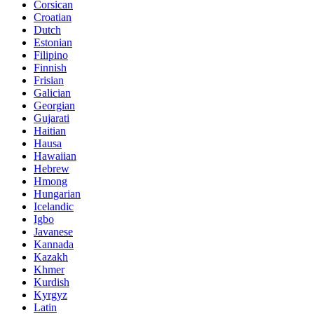
Corsican
Croatian
Dutch
Estonian
Filipino
Finnish
Frisian
Galician
Georgian
Gujarati
Haitian
Hausa
Hawaiian
Hebrew
Hmong
Hungarian
Icelandic
Igbo
Javanese
Kannada
Kazakh
Khmer
Kurdish
Kyrgyz
Latin