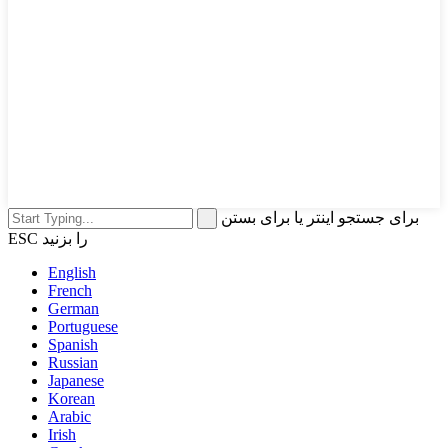
برای جستجو اینتر یا برای بستن
ESC را بزنید
English
French
German
Portuguese
Spanish
Russian
Japanese
Korean
Arabic
Irish