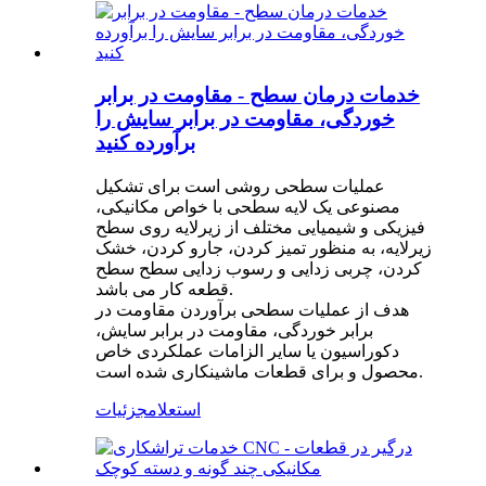
خدمات درمان سطح - مقاومت در برابر
خوردگی، مقاومت در برابر سایش را
برآورده کنید
عملیات سطحی روشی است برای تشکیل
مصنوعی یک لایه سطحی با خواص مکانیکی،
فیزیکی و شیمیایی مختلف از زیرلایه روی سطح
زیرلایه، به منظور تمیز کردن، جارو کردن، خشک
کردن، چربی زدایی و رسوب زدایی سطح سطح
قطعه کار می باشد.
هدف از عملیات سطحی برآوردن مقاومت در
برابر خوردگی، مقاومت در برابر سایش،
دکوراسیون یا سایر الزامات عملکردی خاص
محصول و برای قطعات ماشینکاری شده است.
استعلام
جزئیات