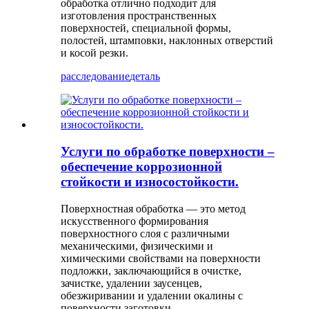
обработка отлично подходит для
изготовления пространственных
поверхностей, специальной формы,
полостей, штамповки, наклонных отверстий
и косой резки.
расследование
деталь
Услуги по обработке поверхности –
обеспечение коррозионной
стойкости и износостойкости.
Поверхностная обработка — это метод
искусственного формирования
поверхностного слоя с различными
механическими, физическими и
химическими свойствами на поверхности
подложки, заключающийся в очистке,
зачистке, удалении заусенцев,
обезжиривании и удалении окалины с
поверхности заготовки.