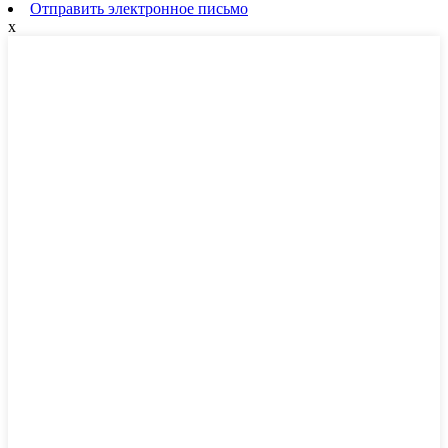
Отправить электронное письмо
x