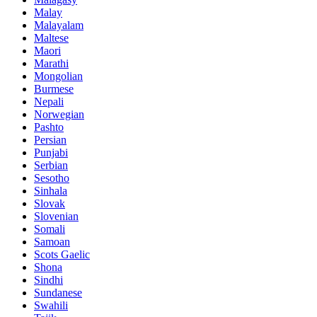
Malay
Malayalam
Maltese
Maori
Marathi
Mongolian
Burmese
Nepali
Norwegian
Pashto
Persian
Punjabi
Serbian
Sesotho
Sinhala
Slovak
Slovenian
Somali
Samoan
Scots Gaelic
Shona
Sindhi
Sundanese
Swahili