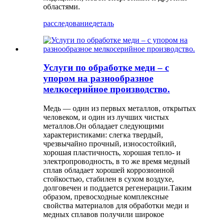
областями.
расследование
деталь
Услуги по обработке меди – с
упором на разнообразное
мелкосерийное производство.
Медь — один из первых металлов, открытых
человеком, и один из лучших чистых
металлов.Он обладает следующими
характеристиками: слегка твердый,
чрезвычайно прочный, износостойкий,
хорошая пластичность, хорошая тепло- и
электропроводность, в то же время медный
сплав обладает хорошей коррозионной
стойкостью, стабилен в сухом воздухе,
долговечен и поддается регенерации.Таким
образом, превосходные комплексные
свойства материалов для обработки меди и
медных сплавов получили широкое