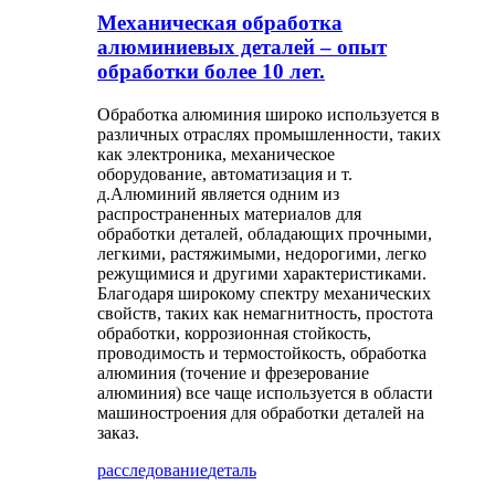
Механическая обработка
алюминиевых деталей – опыт
обработки более 10 лет.
Обработка алюминия широко используется в
различных отраслях промышленности, таких
как электроника, механическое
оборудование, автоматизация и т.
д.Алюминий является одним из
распространенных материалов для
обработки деталей, обладающих прочными,
легкими, растяжимыми, недорогими, легко
режущимися и другими характеристиками.
Благодаря широкому спектру механических
свойств, таких как немагнитность, простота
обработки, коррозионная стойкость,
проводимость и термостойкость, обработка
алюминия (точение и фрезерование
алюминия) все чаще используется в области
машиностроения для обработки деталей на
заказ.
расследование
деталь