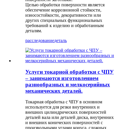
Целью обработки поверхности является
обеспечение коррозионной стойкости,
износостойкости, декоративности или
других специальных функциональных
требований к изделию и обработанным
деталям.
расследование
деталь
Услуги токарной обработки с ЧПУ
– занимаются изготовлением
разнообразных и мелкосерийных
механических деталей.
Токарная обработка с ЧПУ в основном
используется для резки внутренних и
внешних цилиндрических поверхностей
деталей вала или деталей диска, внутренних
и внешних конических поверхностей с
произвольными углами конуса, сложных