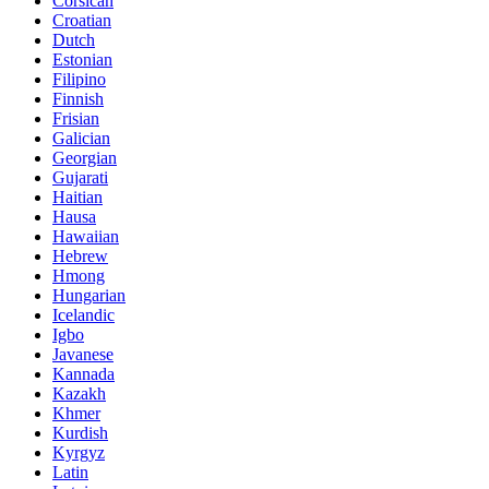
Corsican
Croatian
Dutch
Estonian
Filipino
Finnish
Frisian
Galician
Georgian
Gujarati
Haitian
Hausa
Hawaiian
Hebrew
Hmong
Hungarian
Icelandic
Igbo
Javanese
Kannada
Kazakh
Khmer
Kurdish
Kyrgyz
Latin