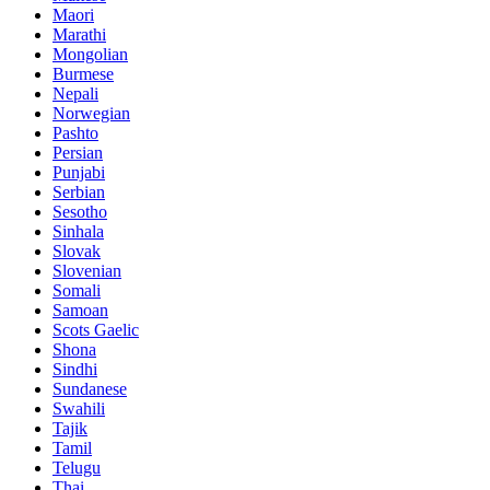
Maori
Marathi
Mongolian
Burmese
Nepali
Norwegian
Pashto
Persian
Punjabi
Serbian
Sesotho
Sinhala
Slovak
Slovenian
Somali
Samoan
Scots Gaelic
Shona
Sindhi
Sundanese
Swahili
Tajik
Tamil
Telugu
Thai