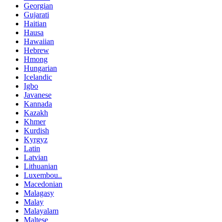
Georgian
Gujarati
Haitian
Hausa
Hawaiian
Hebrew
Hmong
Hungarian
Icelandic
Igbo
Javanese
Kannada
Kazakh
Khmer
Kurdish
Kyrgyz
Latin
Latvian
Lithuanian
Luxembou..
Macedonian
Malagasy
Malay
Malayalam
Maltese