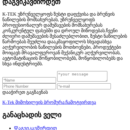
დაგვიკავშირდეთ
K-TEK უზრუნველყოფს ზუსტი დაფქვისა და ბრუნვის
ნაწილების მომსახურებას, უზრუნველყოფს
პროფესიონალურ დამუშავების მომსახურებას
კონკურენტულ ფასებში და დროულ მიწოდებას.ჩვენი
ძლიერი დამუშავების შესაძლებლობით, ზუსტი ნაწილების
წარმოებას შეუძლია დააკმაყოფილოს სხვადასხვა
აღჭურვილობის ნაწილების მოთხოვნები, პროდუქტები
მოიცავს მრავალფეროვან მექანიკურ აღჭურვილობას,
ავტომატიზაციის მოწყობილობებს, მოწყობილობებს და
სხვა ინდუსტრიებს.
დააჭირეთ გაგზავნას
K-Tek მიმოხილვის ბროშურა:ჩამოტვირთვა
განაცხადის ველი
Დაგვიკავშირდით