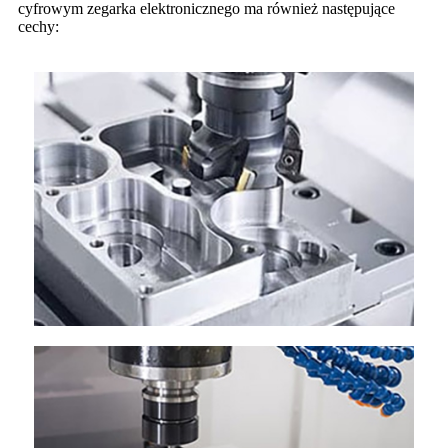
cyfrowym zegarka elektronicznego ma również następujące
cechy: