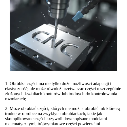
1. Obróbka części ma nie tylko duże możliwości adaptacji i
elastyczność, ale może również przetwarzać części o szczególnie
złożonych kształtach konturów lub trudnych do kontrolowania
rozmiarach;
2. Może obrabiać części, których nie można obrobić lub które są
trudne w obróbce na zwykłych obrabiarkach, takie jak
skomplikowane części krzywoliniowe opisane modelami
matematycznymi, trójwymiarowe części powierzchni