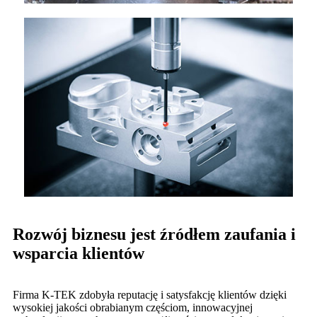
Rozwój biznesu jest źródłem zaufania i
wsparcia klientów
Firma K-TEK zdobyła reputację i satysfakcję klientów dzięki
wysokiej jakości obrabianym częściom, innowacyjnej