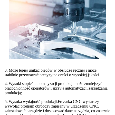
3. Może lepiej unikać błędów w obsłudze ręcznej i może
stabilnie przetwarzać precyzyjne części o wysokiej jakości
4. Wysoki stopień automatyzacji produkcji może zmniejszyć
pracochłonność operatorów i sprzyja automatyzacji zarządzania
produkcją;
5. Wysoka wydajność produkcji.Frezarka CNC wystarczy
wywołać program obróbczy zapisany w urządzeniu CNC,
zainstalować narzędzie i dostosować dane narzędzia, co znacznie