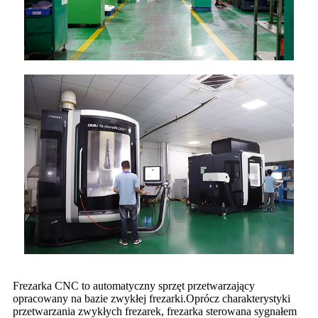
Frezarka CNC to automatyczny sprzęt przetwarzający
opracowany na bazie zwykłej frezarki.Oprócz charakterystyki
przetwarzania zwykłych frezarek, frezarka sterowana sygnałem