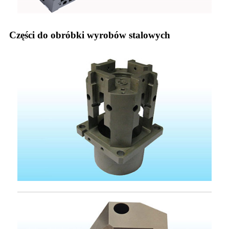
Części do obróbki wyrobów stalowych