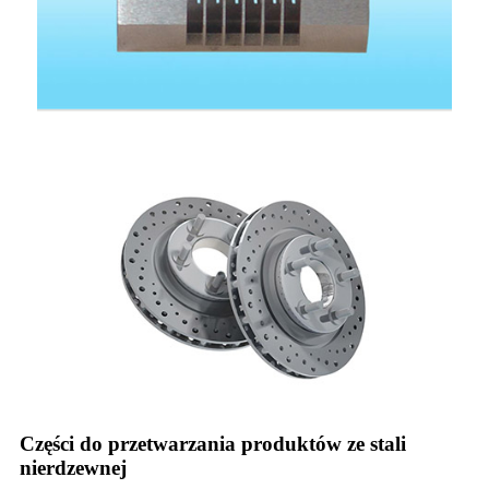
Części do przetwarzania produktów ze stali
nierdzewnej